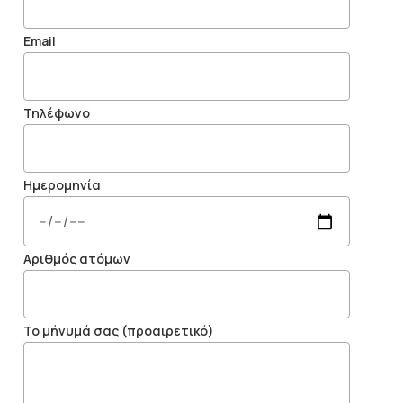
Email
Τηλέφωνο
Ημερομηνία
Αριθμός ατόμων
Το μήνυμά σας (προαιρετικό)